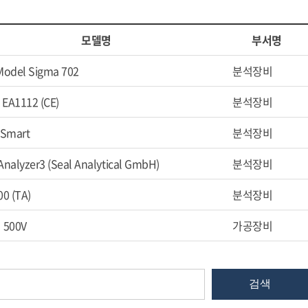
모델명
부서명
Model Sigma 702
분석장비
 EA1112 (CE)
분석장비
hSmart
분석장비
nalyzer3 (Seal Analytical GmbH)
분석장비
0 (TA)
분석장비
 500V
가공장비