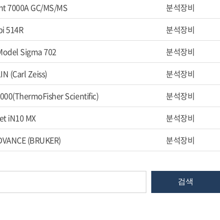
ent 7000A GC/MS/MS
분석장비
i 514R
분석장비
Model Sigma 702
분석장비
N (Carl Zeiss)
분석장비
000(ThermoFisher Scientific)
분석장비
et iN10 MX
분석장비
DVANCE (BRUKER)
분석장비