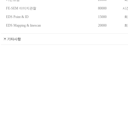
FE-SEM 이미지관찰
80000
시
EDS Point & ID
15000
회
EDS Mapping & linescan
20000
회
기타사항