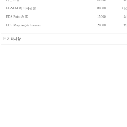
FE-SEM 이미지관찰
80000
시
EDS Point & ID
15000
회
EDS Mapping & linescan
20000
회
기타사항